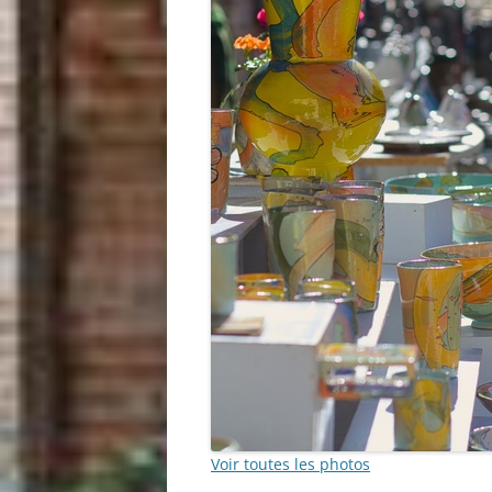
Voir toutes les photos