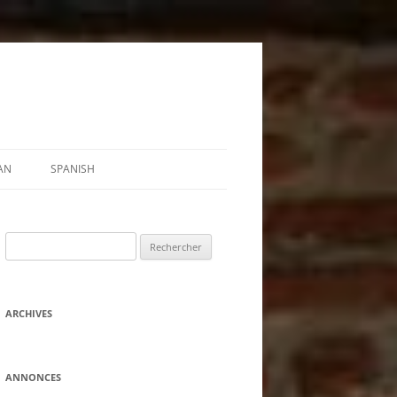
AN
SPANISH
Rechercher :
ARCHIVES
ANNONCES