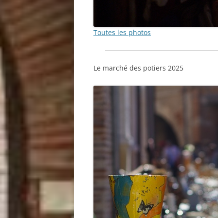
Toutes les photos
Le marché des potiers 2025