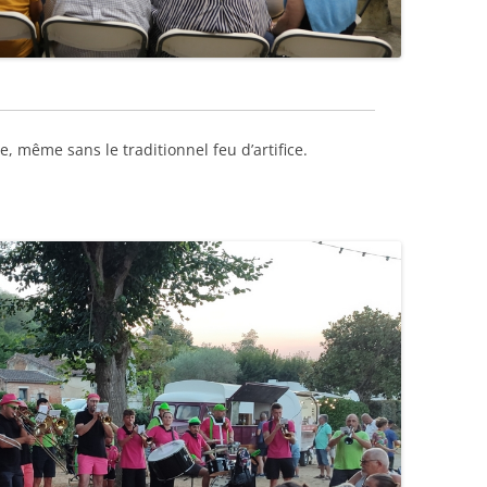
 même sans le traditionnel feu d’artifice.