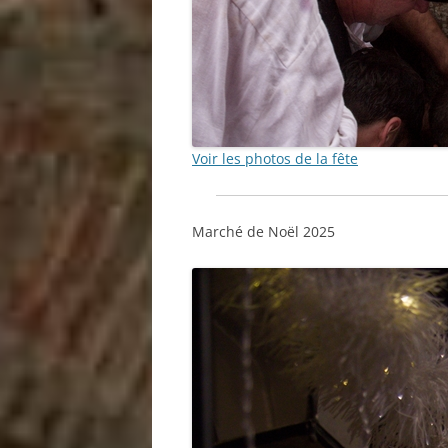
Voir les photos de la fête
Marché de Noël 2025