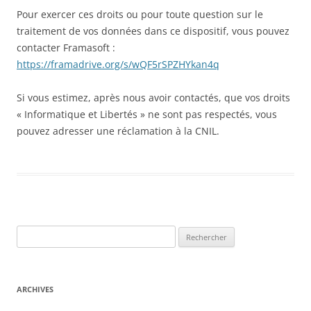
Pour exercer ces droits ou pour toute question sur le
traitement de vos données dans ce dispositif, vous pouvez
contacter Framasoft :
https://framadrive.org/s/wQF5rSPZHYkan4q
Si vous estimez, après nous avoir contactés, que vos droits
« Informatique et Libertés » ne sont pas respectés, vous
pouvez adresser une réclamation à la CNIL.
Rechercher :
ARCHIVES