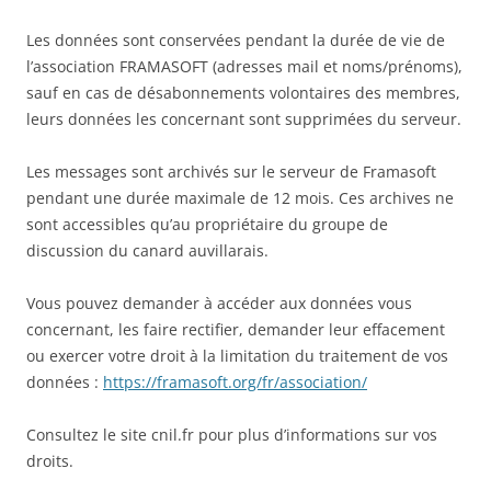
Les données sont conservées pendant la durée de vie de
l’association FRAMASOFT (adresses mail et noms/prénoms),
sauf en cas de désabonnements volontaires des membres,
leurs données les concernant sont supprimées du serveur.
Les messages sont archivés sur le serveur de Framasoft
pendant une durée maximale de 12 mois. Ces archives ne
sont accessibles qu’au propriétaire du groupe de
discussion du canard auvillarais.
Vous pouvez demander à accéder aux données vous
concernant, les faire rectifier, demander leur effacement
ou exercer votre droit à la limitation du traitement de vos
données :
https://framasoft.org/fr/association/
Consultez le site cnil.fr pour plus d’informations sur vos
droits.