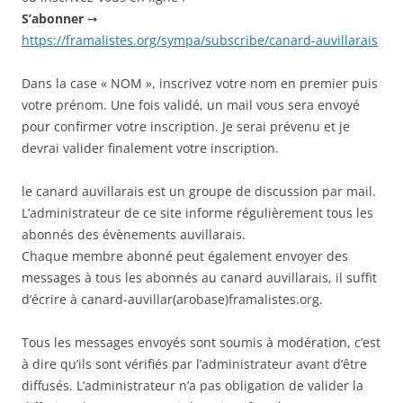
S’abonner
➙
https://framalistes.org/sympa/subscribe/canard-auvillarais
Dans la case « NOM », inscrivez votre nom en premier puis
votre prénom. Une fois validé, un mail vous sera envoyé
pour confirmer votre inscription. Je serai prévenu et je
devrai valider finalement votre inscription.
le canard auvillarais est un groupe de discussion par mail.
L’administrateur de ce site informe régulièrement tous les
abonnés des évènements auvillarais.
Chaque membre abonné peut également envoyer des
messages à tous les abonnés au canard auvillarais, il suffit
d’écrire à canard-auvillar(arobase)framalistes.org.
Tous les messages envoyés sont soumis à modération, c’est
à dire qu’ils sont vérifiés par l’administrateur avant d’être
diffusés. L’administrateur n’a pas obligation de valider la