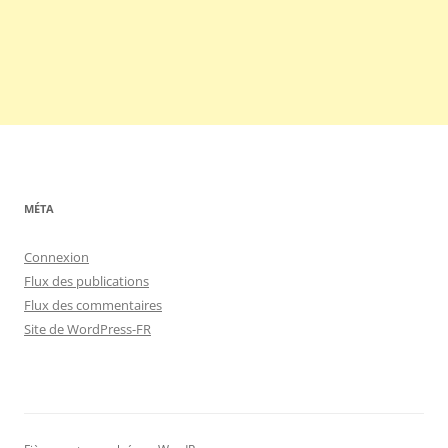
MÉTA
Connexion
Flux des publications
Flux des commentaires
Site de WordPress-FR