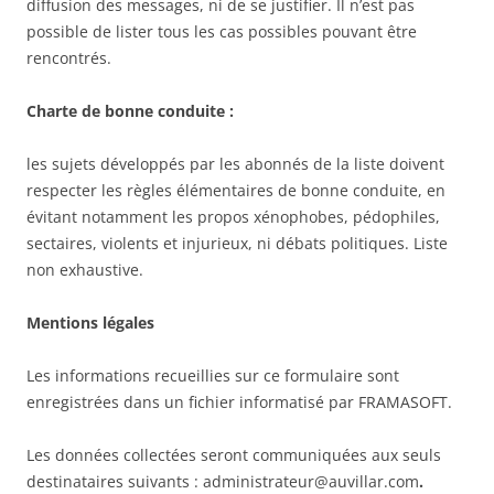
diffusion des messages, ni de se justifier. Il n’est pas
possible de lister tous les cas possibles pouvant être
rencontrés.
Charte de bonne conduite :
les sujets développés par les abonnés de la liste doivent
respecter les règles élémentaires de bonne conduite, en
évitant notamment les propos xénophobes, pédophiles,
sectaires, violents et injurieux, ni débats politiques. Liste
non exhaustive.
Mentions légales
Les informations recueillies sur ce formulaire sont
enregistrées dans un fichier informatisé par FRAMASOFT.
Les données collectées seront communiquées aux seuls
destinataires suivants : administrateur@auvillar.com
.