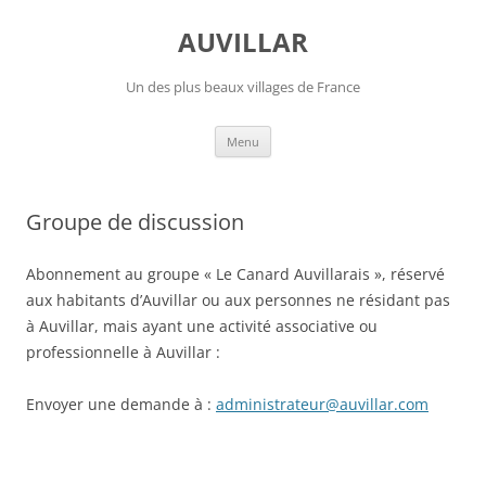
Aller
au
AUVILLAR
contenu
Un des plus beaux villages de France
Menu
Groupe de discussion
Abonnement au groupe « Le Canard Auvillarais », réservé
aux habitants d’Auvillar ou aux personnes ne résidant pas
à Auvillar, mais ayant une activité associative ou
professionnelle à Auvillar :
Envoyer une demande à :
administrateur@auvillar.com