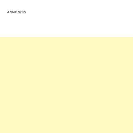
ANNONCES